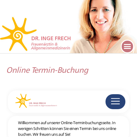
Online Termin-Buchung