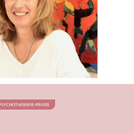
PSYCHOTHERAPIE-PRAXIS