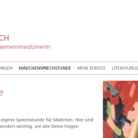
TUNGEN
MÄDCHENSPRECHSTUNDE
MEIN SERVICE
LITERATURLI
e
e eigene Sprechstunde für Mädchen. Hier sind
onders wichtig, um alle Deine Fragen