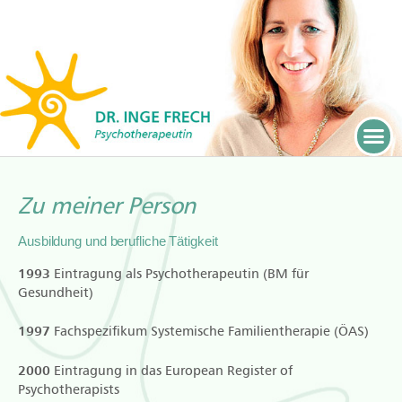
Zu meiner Person
Ausbildung und berufliche Tätigkeit
1993
Eintragung als Psychotherapeutin (BM für
Gesundheit)
1997
Fachspezifikum Systemische Familientherapie (ÖAS)
2000
Eintragung in das European Register of
Psychotherapists