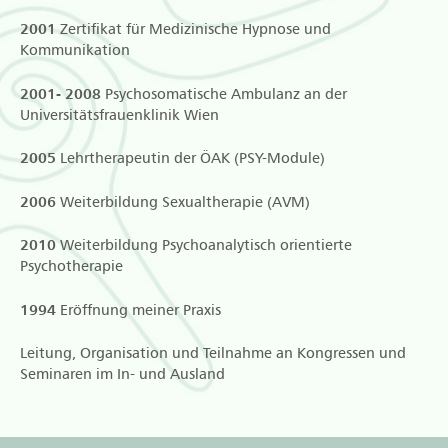
2001
Zertifikat für Medizinische Hypnose und
Kommunikation
2001- 2008
Psychosomatische Ambulanz an der
Universitätsfrauenklinik Wien
2005
Lehrtherapeutin der ÖAK (PSY-Module)
2006
Weiterbildung Sexualtherapie (AVM)
2010
Weiterbildung Psychoanalytisch orientierte
Psychotherapie
1994
Eröffnung meiner Praxis
Leitung, Organisation und Teilnahme an Kongressen und
Seminaren im In- und Ausland